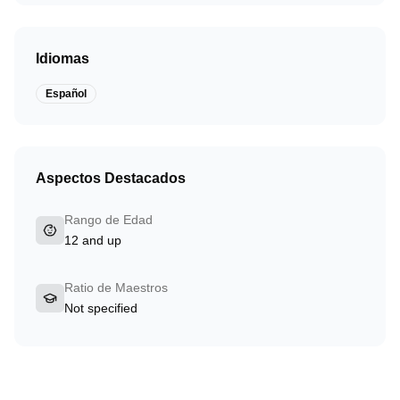
Idiomas
Español
Aspectos Destacados
Rango de Edad
12 and up
Ratio de Maestros
Not specified