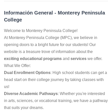
Información General
-
Monterey Peninsula
College
Welcome to Monterey Peninsula College!
At Monterey Peninsula College (MPC), we believe in
opening doors to a bright future for our students! Our
website is a treasure trove of information about the
exciting educational programs
and
services
we offer.
What We Offer:
Dual Enrollment Options
: High school students can get a
head start on their college journey by taking classes with
us!
Diverse Academic Pathways
: Whether you're interested
in arts, sciences, or vocational training, we have a pathway
that suits your dreams.