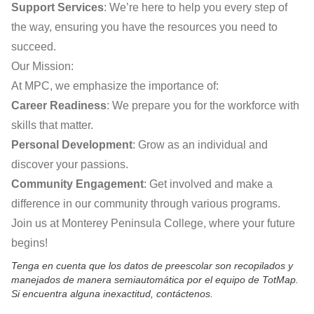
Support Services
: We’re here to help you every step of
the way, ensuring you have the resources you need to
succeed.
Our Mission:
At MPC, we emphasize the importance of:
Career Readiness
: We prepare you for the workforce with
skills that matter.
Personal Development
: Grow as an individual and
discover your passions.
Community Engagement
: Get involved and make a
difference in our community through various programs.
Join us at Monterey Peninsula College, where your future
begins!
Tenga en cuenta que los datos de preescolar son recopilados y
manejados de manera semiautomática por el equipo de TotMap.
Si encuentra alguna inexactitud, contáctenos.