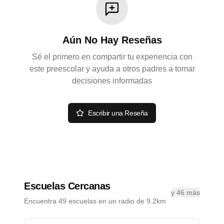
Aún No Hay Reseñas
Sé el primero en compartir tu experiencia con
este preescolar y ayuda a otros padres a tomar
decisiones informadas
Escribir una Reseña
Escuelas Cercanas
y 46 más
Encuentra 49 escuelas en un radio de 9.2km