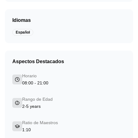
Idiomas
Español
Aspectos Destacados
Horario
08:00 - 21:00
Rango de Edad
2-5 years
Ratio de Maestros
1:10