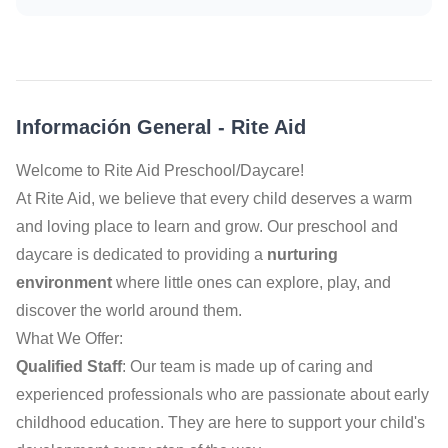
Información General
-
Rite Aid
Welcome to Rite Aid Preschool/Daycare!
At Rite Aid, we believe that every child deserves a warm
and loving place to learn and grow. Our preschool and
daycare is dedicated to providing a
nurturing
environment
where little ones can explore, play, and
discover the world around them.
What We Offer:
Qualified Staff
: Our team is made up of caring and
experienced professionals who are passionate about early
childhood education. They are here to support your child's