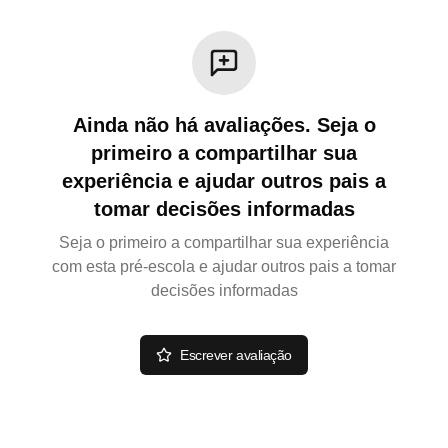
Ainda não há avaliações. Seja o
primeiro a compartilhar sua
experiência e ajudar outros pais a
tomar decisões informadas
Seja o primeiro a compartilhar sua experiência
com esta pré-escola e ajudar outros pais a tomar
decisões informadas
Escrever avaliação