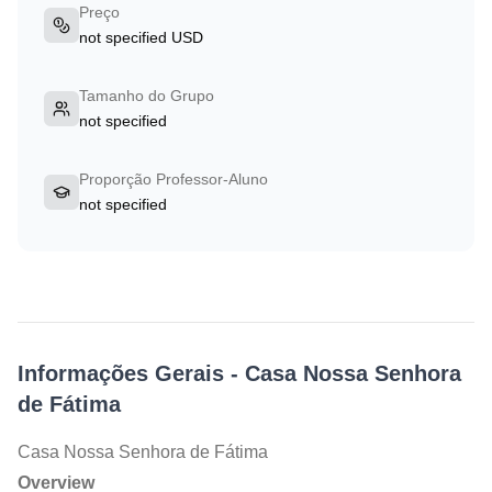
Preço
not specified USD
Tamanho do Grupo
not specified
Proporção Professor-Aluno
not specified
Informações Gerais
-
Casa Nossa Senhora
de Fátima
Casa Nossa Senhora de Fátima
Overview