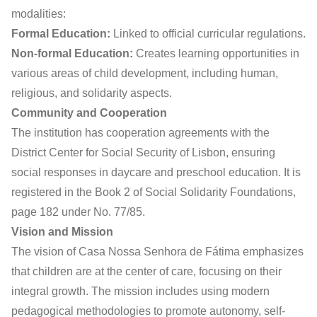
modalities:
Formal Education:
Linked to official curricular regulations.
Non-formal Education:
Creates learning opportunities in
various areas of child development, including human,
religious, and solidarity aspects.
Community and Cooperation
The institution has cooperation agreements with the
District Center for Social Security of Lisbon, ensuring
social responses in daycare and preschool education. It is
registered in the Book 2 of Social Solidarity Foundations,
page 182 under No. 77/85.
Vision and Mission
The vision of Casa Nossa Senhora de Fátima emphasizes
that children are at the center of care, focusing on their
integral growth. The mission includes using modern
pedagogical methodologies to promote autonomy, self-