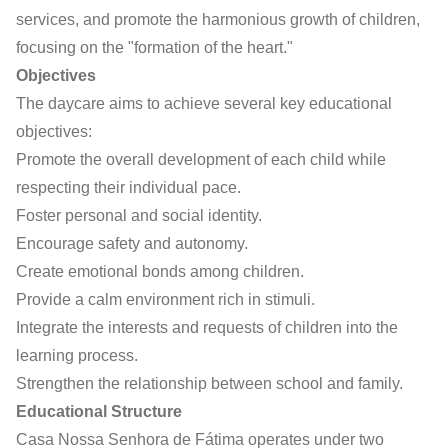
services, and promote the harmonious growth of children,
focusing on the "formation of the heart."
Objectives
The daycare aims to achieve several key educational
objectives:
Promote the overall development of each child while
respecting their individual pace.
Foster personal and social identity.
Encourage safety and autonomy.
Create emotional bonds among children.
Provide a calm environment rich in stimuli.
Integrate the interests and requests of children into the
learning process.
Strengthen the relationship between school and family.
Educational Structure
Casa Nossa Senhora de Fátima operates under two