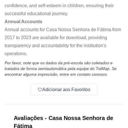
confidence, and self-esteem in children, ensuring their
successful educational journey.
Annual Accounts
Annual accounts for Casa Nossa Senhora de Fátima from
2017 to 2023 are available for download, providing
transparency and accountability for the institution's
operations.
Por favor, note que os dados da pré-escola são coletados e
tratados de forma semiautomática pela equipe do TotMap. Se
encontrar alguma imprecisão, entre em contato conosco.
Adicionar aos Favoritos
Avaliações
-
Casa Nossa Senhora de
Fátima