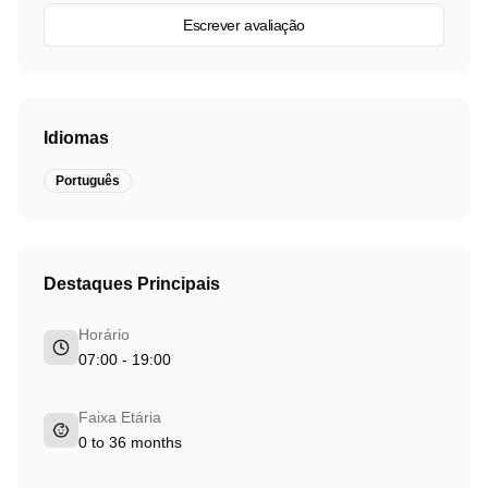
Escrever avaliação
Idiomas
Português
Destaques Principais
Horário
07:00 - 19:00
Faixa Etária
0 to 36 months