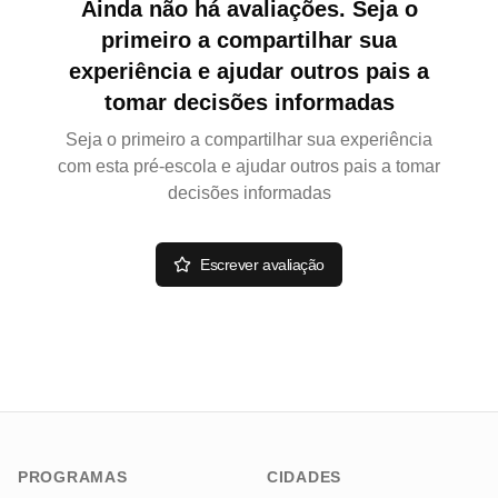
Ainda não há avaliações. Seja o
primeiro a compartilhar sua
experiência e ajudar outros pais a
tomar decisões informadas
Seja o primeiro a compartilhar sua experiência
com esta pré-escola e ajudar outros pais a tomar
decisões informadas
Escrever avaliação
PROGRAMAS
CIDADES