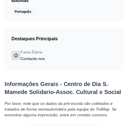
Idiomas
Português
Destaques Principais
Faixa Etária
Contacte-nos
Informações Gerais
-
Centro de Dia S.
Mamede Solidario-Assoc. Cultural e Social
Por favor, note que os dados da pré-escola são coletados e
tratados de forma semiautomática pela equipe do TotMap. Se
encontrar alguma imprecisão, entre em contato conosco.