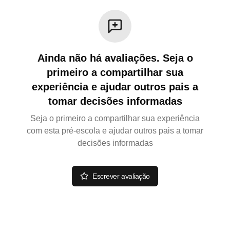
Ainda não há avaliações. Seja o
primeiro a compartilhar sua
experiência e ajudar outros pais a
tomar decisões informadas
Seja o primeiro a compartilhar sua experiência
com esta pré-escola e ajudar outros pais a tomar
decisões informadas
Escrever avaliação