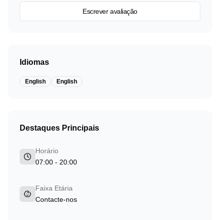
Escrever avaliação
Idiomas
English
English
Destaques Principais
Horário
07:00 - 20:00
Faixa Etária
Contacte-nos