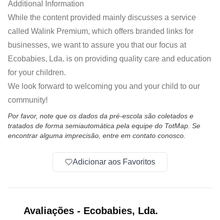
Additional Information
While the content provided mainly discusses a service
called Walink Premium, which offers branded links for
businesses, we want to assure you that our focus at
Ecobabies, Lda. is on providing quality care and education
for your children.
We look forward to welcoming you and your child to our
community!
Por favor, note que os dados da pré-escola são coletados e
tratados de forma semiautomática pela equipe do TotMap. Se
encontrar alguma imprecisão, entre em contato conosco.
Adicionar aos Favoritos
Avaliações
-
Ecobabies, Lda.