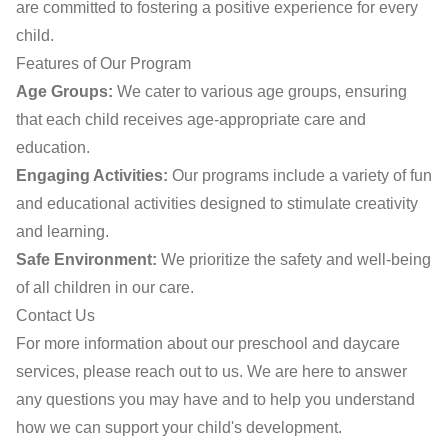
are committed to fostering a positive experience for every
child.
Features of Our Program
Age Groups:
We cater to various age groups, ensuring
that each child receives age-appropriate care and
education.
Engaging Activities:
Our programs include a variety of fun
and educational activities designed to stimulate creativity
and learning.
Safe Environment:
We prioritize the safety and well-being
of all children in our care.
Contact Us
For more information about our preschool and daycare
services, please reach out to us. We are here to answer
any questions you may have and to help you understand
how we can support your child's development.