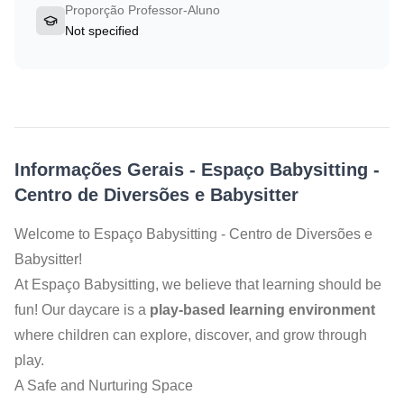
Proporção Professor-Aluno
Not specified
Informações Gerais
-
Espaço Babysitting -
Centro de Diversões e Babysitter
Welcome to Espaço Babysitting - Centro de Diversões e
Babysitter!
At Espaço Babysitting, we believe that learning should be
fun! Our daycare is a
play-based learning environment
where children can explore, discover, and grow through
play.
A Safe and Nurturing Space