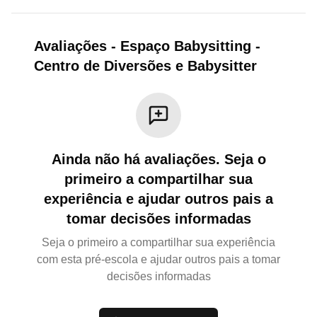
Avaliações
-
Espaço Babysitting -
Centro de Diversões e Babysitter
Ainda não há avaliações. Seja o
primeiro a compartilhar sua
experiência e ajudar outros pais a
tomar decisões informadas
Seja o primeiro a compartilhar sua experiência
com esta pré-escola e ajudar outros pais a tomar
decisões informadas