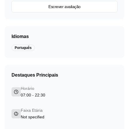
Escrever avaliação
Idiomas
Português
Destaques Principais
Horário
07:00 - 22:30
Faixa Etária
Not specified