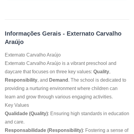
Informações Gerais
-
Externato Carvalho
Araújo
Externato Carvalho Araújo
Externato Carvalho Araújo is a vibrant preschool and
daycare that focuses on three key values:
Quality
,
Responsibility
, and
Demand
. The school is dedicated to
providing a nurturing environment where children can
learn and grow through various engaging activities.
Key Values
Qualidade (Quality)
: Ensuring high standards in education
and care.
Responsabilidade (Responsibility)
: Fostering a sense of