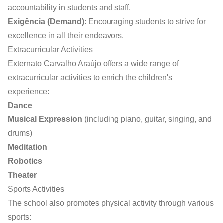
accountability in students and staff.
Exigência (Demand)
: Encouraging students to strive for
excellence in all their endeavors.
Extracurricular Activities
Externato Carvalho Araújo offers a wide range of
extracurricular activities to enrich the children's
experience:
Dance
Musical Expression
(including piano, guitar, singing, and
drums)
Meditation
Robotics
Theater
Sports Activities
The school also promotes physical activity through various
sports: