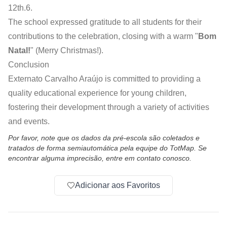
12th.6.
The school expressed gratitude to all students for their
contributions to the celebration, closing with a warm "
Bom
Natal!
" (Merry Christmas!).
Conclusion
Externato Carvalho Araújo is committed to providing a
quality educational experience for young children,
fostering their development through a variety of activities
and events.
Por favor, note que os dados da pré-escola são coletados e
tratados de forma semiautomática pela equipe do TotMap. Se
encontrar alguma imprecisão, entre em contato conosco.
Adicionar aos Favoritos