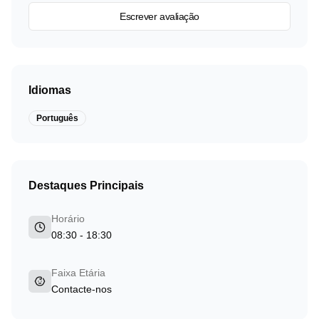
Escrever avaliação
Idiomas
Português
Destaques Principais
Horário
08:30 - 18:30
Faixa Etária
Contacte-nos