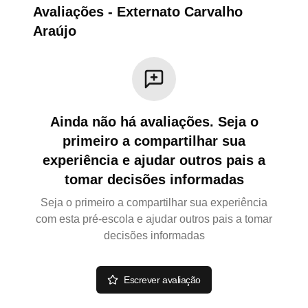
Avaliações
-
Externato Carvalho
Araújo
Ainda não há avaliações. Seja o
primeiro a compartilhar sua
experiência e ajudar outros pais a
tomar decisões informadas
Seja o primeiro a compartilhar sua experiência
com esta pré-escola e ajudar outros pais a tomar
decisões informadas
Escrever avaliação