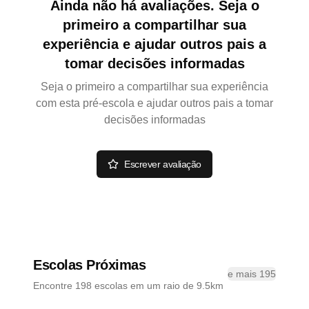
Ainda não há avaliações. Seja o
primeiro a compartilhar sua
experiência e ajudar outros pais a
tomar decisões informadas
Seja o primeiro a compartilhar sua experiência
com esta pré-escola e ajudar outros pais a tomar
decisões informadas
Escrever avaliação
Escolas Próximas
e mais 195
Encontre 198 escolas em um raio de 9.5km