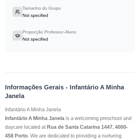
Tamanho do Grupo
Not specified
Proporção Professor-Aluno
Not specified
Informações Gerais
-
Infantário A Minha
Janela
Infantário A Minha Janela
Infantário A Minha Janela
is a welcoming preschool and
daycare located at
Rua de Santa Catarina 1447, 4000-
458 Porto
. We are dedicated to providing a nurturing