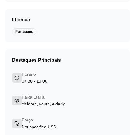
Idiomas
Português
Destaques Principais
Horário
07:30 - 19:00
Faixa Etária
children, youth, elderly
Preço
Not specified USD