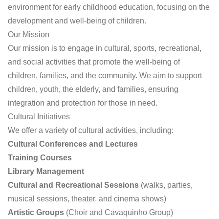
environment for early childhood education, focusing on the
development and well-being of children.
Our Mission
Our mission is to engage in cultural, sports, recreational,
and social activities that promote the well-being of
children, families, and the community. We aim to support
children, youth, the elderly, and families, ensuring
integration and protection for those in need.
Cultural Initiatives
We offer a variety of cultural activities, including:
Cultural Conferences and Lectures
Training Courses
Library Management
Cultural and Recreational Sessions
(walks, parties,
musical sessions, theater, and cinema shows)
Artistic Groups
(Choir and Cavaquinho Group)