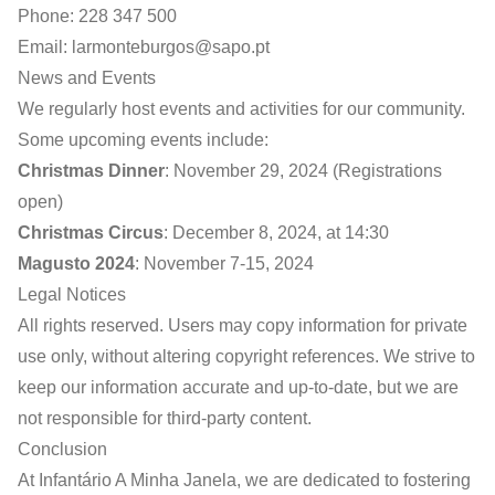
Phone: 228 347 500
Email:
larmonteburgos@sapo.pt
News and Events
We regularly host events and activities for our community.
Some upcoming events include:
Christmas Dinner
: November 29, 2024 (Registrations
open)
Christmas Circus
: December 8, 2024, at 14:30
Magusto 2024
: November 7-15, 2024
Legal Notices
All rights reserved. Users may copy information for private
use only, without altering copyright references. We strive to
keep our information accurate and up-to-date, but we are
not responsible for third-party content.
Conclusion
At Infantário A Minha Janela, we are dedicated to fostering