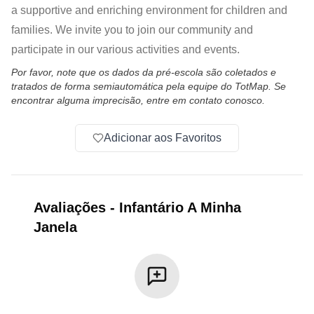
a supportive and enriching environment for children and
families. We invite you to join our community and
participate in our various activities and events.
Por favor, note que os dados da pré-escola são coletados e
tratados de forma semiautomática pela equipe do TotMap. Se
encontrar alguma imprecisão, entre em contato conosco.
Adicionar aos Favoritos
Avaliações
-
Infantário A Minha
Janela