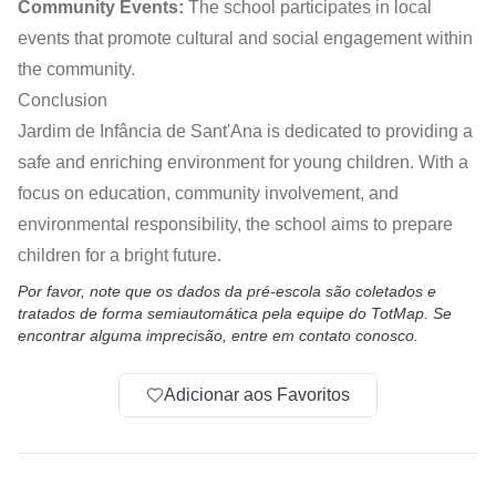
Community Events:
The school participates in local
events that promote cultural and social engagement within
the community.
Conclusion
Jardim de Infância de Sant'Ana is dedicated to providing a
safe and enriching environment for young children. With a
focus on education, community involvement, and
environmental responsibility, the school aims to prepare
children for a bright future.
Por favor, note que os dados da pré-escola são coletados e
tratados de forma semiautomática pela equipe do TotMap. Se
encontrar alguma imprecisão, entre em contato conosco.
Adicionar aos Favoritos