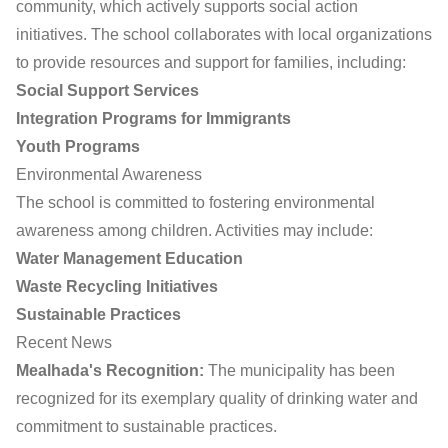
community, which actively supports social action
initiatives. The school collaborates with local organizations
to provide resources and support for families, including:
Social Support Services
Integration Programs for Immigrants
Youth Programs
Environmental Awareness
The school is committed to fostering environmental
awareness among children. Activities may include:
Water Management Education
Waste Recycling Initiatives
Sustainable Practices
Recent News
Mealhada's Recognition:
The municipality has been
recognized for its exemplary quality of drinking water and
commitment to sustainable practices.