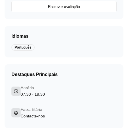
Escrever avaliação
Idiomas
Português
Destaques Principais
Horário
07:30 - 19:30
Faixa Etária
Contacte-nos