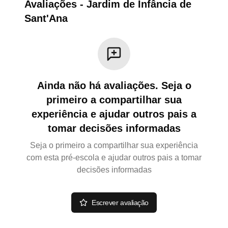
Avaliações
-
Jardim de Infância de
Sant'Ana
Ainda não há avaliações. Seja o
primeiro a compartilhar sua
experiência e ajudar outros pais a
tomar decisões informadas
Seja o primeiro a compartilhar sua experiência
com esta pré-escola e ajudar outros pais a tomar
decisões informadas
Escrever avaliação