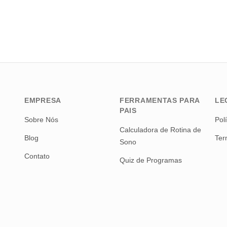
EMPRESA
FERRAMENTAS PARA
LE
PAIS
Sobre Nós
Pol
Calculadora de Rotina de
Blog
Ter
Sono
Contato
Quiz de Programas