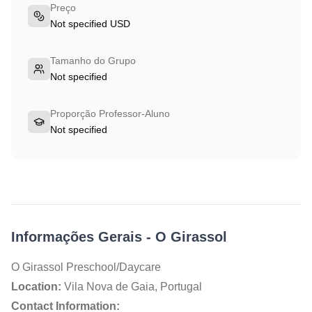
Preço
Not specified USD
Tamanho do Grupo
Not specified
Proporção Professor-Aluno
Not specified
Informações Gerais
-
O Girassol
O Girassol Preschool/Daycare
Location:
Vila Nova de Gaia, Portugal
Contact Information: