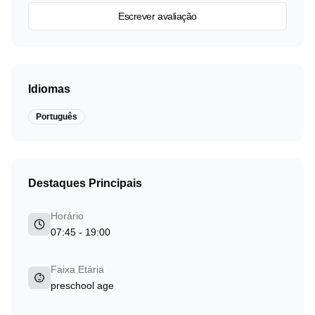
Escrever avaliação
Idiomas
Português
Destaques Principais
Horário
07:45 - 19:00
Faixa Etária
preschool age