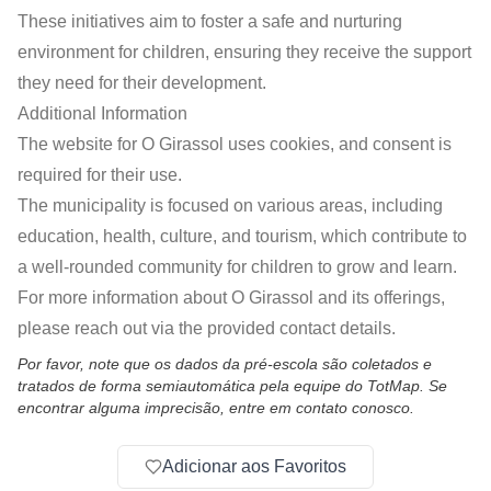
These initiatives aim to foster a safe and nurturing
environment for children, ensuring they receive the support
they need for their development.
Additional Information
The website for O Girassol uses cookies, and consent is
required for their use.
The municipality is focused on various areas, including
education, health, culture, and tourism, which contribute to
a well-rounded community for children to grow and learn.
For more information about O Girassol and its offerings,
please reach out via the provided contact details.
Por favor, note que os dados da pré-escola são coletados e
tratados de forma semiautomática pela equipe do TotMap. Se
encontrar alguma imprecisão, entre em contato conosco.
Adicionar aos Favoritos