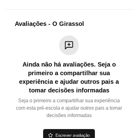
Avaliações
-
O Girassol
Ainda não há avaliações. Seja o
primeiro a compartilhar sua
experiência e ajudar outros pais a
tomar decisões informadas
Seja o primeiro a compartilhar sua experiência
com esta pré-escola e ajudar outros pais a tomar
decisões informadas
Escrever avaliação