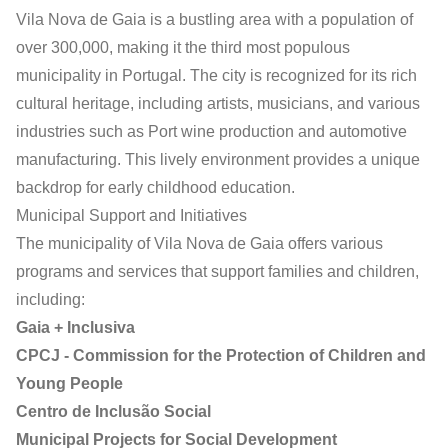
Vila Nova de Gaia is a bustling area with a population of
over 300,000, making it the third most populous
municipality in Portugal. The city is recognized for its rich
cultural heritage, including artists, musicians, and various
industries such as Port wine production and automotive
manufacturing. This lively environment provides a unique
backdrop for early childhood education.
Municipal Support and Initiatives
The municipality of Vila Nova de Gaia offers various
programs and services that support families and children,
including:
Gaia + Inclusiva
CPCJ - Commission for the Protection of Children and
Young People
Centro de Inclusão Social
Municipal Projects for Social Development