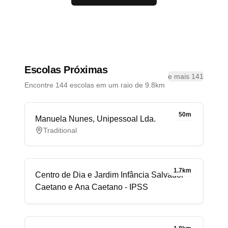
Escolas Próximas
e mais 141
Encontre 144 escolas em um raio de 9.8km
50m
Manuela Nunes, Unipessoal Lda.
Traditional
1.7km
Centro de Dia e Jardim Infância Salvador
Caetano e Ana Caetano - IPSS