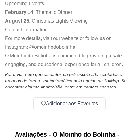
Upcoming Events
February 14
: Thematic Dinner
August 25
: Christmas Lights Viewing
Contact Information
For more details, visit our website or follow us on
Instagram:
@omoinhodobolinha
.
O Moinho do Bolinha is committed to providing a safe,
engaging, and educational experience for all children.
Por favor, note que os dados da pré-escola são coletados e
tratados de forma semiautomática pela equipe do TotMap. Se
encontrar alguma imprecisão, entre em contato conosco.
Adicionar aos Favoritos
Avaliações
-
O Moinho do Bolinha -