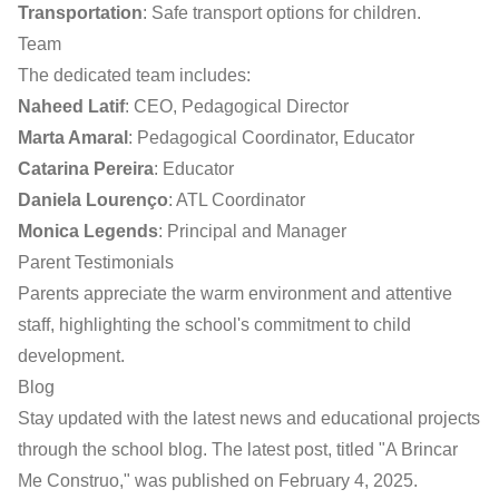
Transportation
: Safe transport options for children.
Team
The dedicated team includes:
Naheed Latif
: CEO, Pedagogical Director
Marta Amaral
: Pedagogical Coordinator, Educator
Catarina Pereira
: Educator
Daniela Lourenço
: ATL Coordinator
Monica Legends
: Principal and Manager
Parent Testimonials
Parents appreciate the warm environment and attentive
staff, highlighting the school's commitment to child
development.
Blog
Stay updated with the latest news and educational projects
through the school blog. The latest post, titled "A Brincar
Me Construo," was published on February 4, 2025.