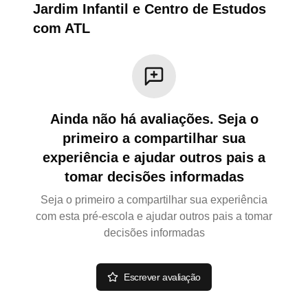
Jardim Infantil e Centro de Estudos
com ATL
Ainda não há avaliações. Seja o
primeiro a compartilhar sua
experiência e ajudar outros pais a
tomar decisões informadas
Seja o primeiro a compartilhar sua experiência
com esta pré-escola e ajudar outros pais a tomar
decisões informadas
Escrever avaliação