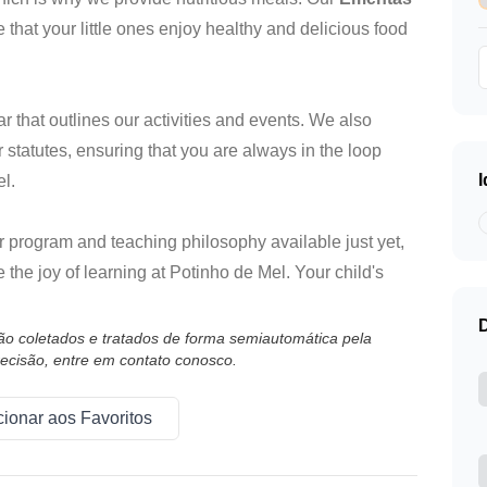
 that your little ones enjoy healthy and delicious food
 that outlines our activities and events. We also
 statutes, ensuring that you are always in the loop
l.
r program and teaching philosophy available just yet,
the joy of learning at Potinho de Mel. Your child's
são coletados e tratados de forma semiautomática pela
ecisão, entre em contato conosco.
cionar aos Favoritos