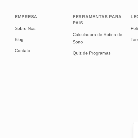
EMPRESA
FERRAMENTAS PARA
LE
PAIS
Sobre Nós
Pol
Calculadora de Rotina de
Blog
Ter
Sono
Contato
Quiz de Programas