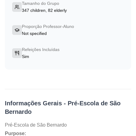
Tamanho do Grupo
347 children, 82 elderly
Proporção Professor-Aluno
Not specified
Refeições Incluídas
Sim
Informações Gerais
-
Pré-Escola de São
Bernardo
Pré-Escola de São Bernardo
Purpose: