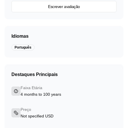
Escrever avaliação
Idiomas
Português
Destaques Principais
Faixa Etária
4 months to 100 years
Preço
Not specified USD