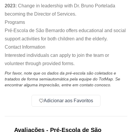
2023:
Change in leadership with Dr. Bruno Portelada
becoming the Director of Services.
Programs
Pré-Escola de São Bernardo offers educational and social
support activities for both children and the elderly.
Contact Information
Interested individuals can apply to join the team or
volunteer through provided forms.
Por favor, note que os dados da pré-escola são coletados e
tratados de forma semiautomática pela equipe do TotMap. Se
encontrar alguma imprecisão, entre em contato conosco.
Adicionar aos Favoritos
Avaliações
-
Pré-Escola de São