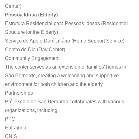
Center)
Pessoa Idosa (Elderly)
Estrutura Residencial para Pessoas Idosas (Residential
Structure for the Elderly)
Serviço de Apoio Domiciliário (Home Support Service)
Centro de Dia (Day Center)
Community Engagement
The center serves as an extension of families' homes in
São Bernardo, creating a welcoming and supportive
environment for both children and the elderly.
Partnerships
Pré-Escola de São Bernardo collaborates with various
organizations, including:
PTC
Entrajuda
CNIS