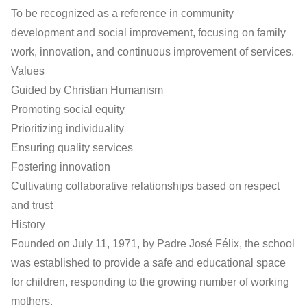
To be recognized as a reference in community
development and social improvement, focusing on family
work, innovation, and continuous improvement of services.
Values
Guided by Christian Humanism
Promoting social equity
Prioritizing individuality
Ensuring quality services
Fostering innovation
Cultivating collaborative relationships based on respect
and trust
History
Founded on July 11, 1971, by Padre José Félix, the school
was established to provide a safe and educational space
for children, responding to the growing number of working
mothers.