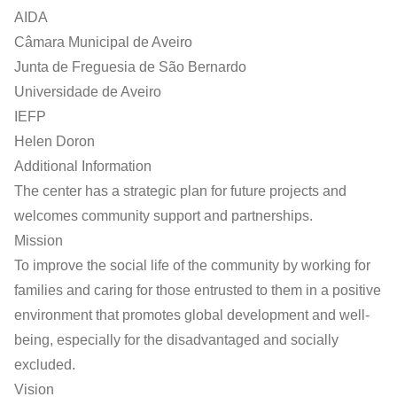
AIDA
Câmara Municipal de Aveiro
Junta de Freguesia de São Bernardo
Universidade de Aveiro
IEFP
Helen Doron
Additional Information
The center has a strategic plan for future projects and
welcomes community support and partnerships.
Mission
To improve the social life of the community by working for
families and caring for those entrusted to them in a positive
environment that promotes global development and well-
being, especially for the disadvantaged and socially
excluded.
Vision