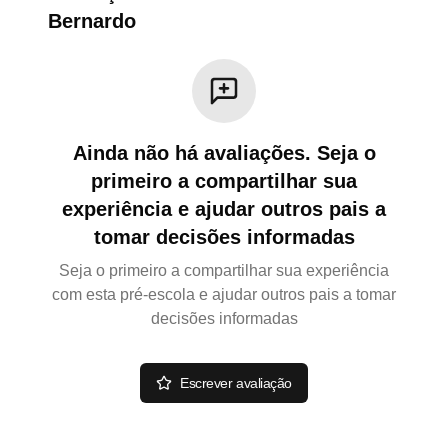
Bernardo
Ainda não há avaliações. Seja o
primeiro a compartilhar sua
experiência e ajudar outros pais a
tomar decisões informadas
Seja o primeiro a compartilhar sua experiência
com esta pré-escola e ajudar outros pais a tomar
decisões informadas
Escrever avaliação