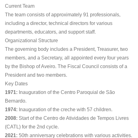
Current Team
The team consists of approximately 91 professionals,
including a director, technical directors for various
departments, educators, and support staff.
Organizational Structure
The governing body includes a President, Treasurer, two
members, and a Secretary, all appointed every four years
by the Bishop of Aveiro. The Fiscal Council consists of a
President and two members.
Key Dates
1971:
Inauguration of the Centro Paroquial de São
Bernardo.
1974:
Inauguration of the creche with 57 children.
2008:
Start of the Centro de Atividades de Tempos Livres
(CATL) for the 2nd cycle.
2021:
50th anniversary celebrations with various activities.