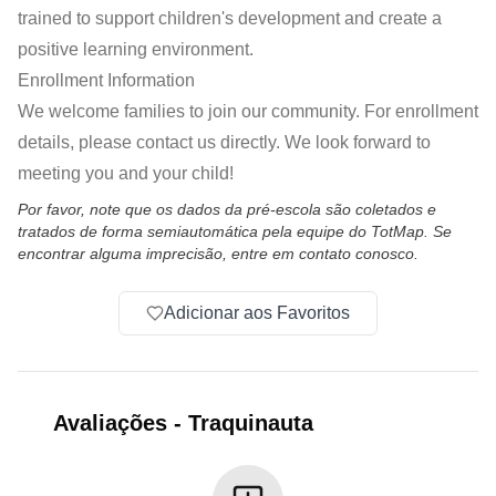
trained to support children's development and create a
positive learning environment.
Enrollment Information
We welcome families to join our community. For enrollment
details, please contact us directly. We look forward to
meeting you and your child!
Por favor, note que os dados da pré-escola são coletados e
tratados de forma semiautomática pela equipe do TotMap. Se
encontrar alguma imprecisão, entre em contato conosco.
Adicionar aos Favoritos
Avaliações
-
Traquinauta