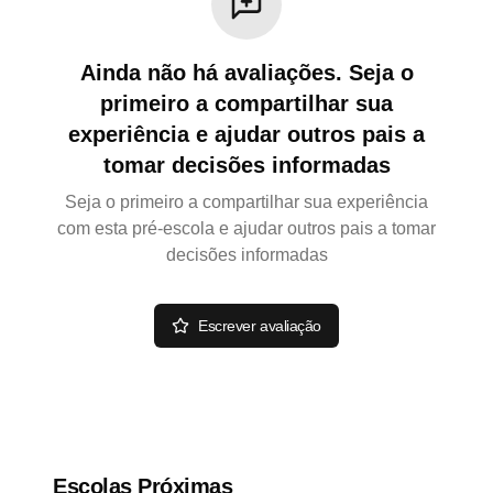
Ainda não há avaliações. Seja o
primeiro a compartilhar sua
experiência e ajudar outros pais a
tomar decisões informadas
Seja o primeiro a compartilhar sua experiência
com esta pré-escola e ajudar outros pais a tomar
decisões informadas
Escrever avaliação
Escolas Próximas