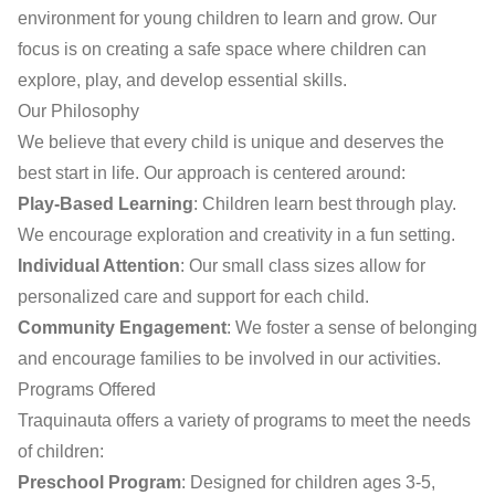
environment for young children to learn and grow. Our
focus is on creating a safe space where children can
explore, play, and develop essential skills.
Our Philosophy
We believe that every child is unique and deserves the
best start in life. Our approach is centered around:
Play-Based Learning
: Children learn best through play.
We encourage exploration and creativity in a fun setting.
Individual Attention
: Our small class sizes allow for
personalized care and support for each child.
Community Engagement
: We foster a sense of belonging
and encourage families to be involved in our activities.
Programs Offered
Traquinauta offers a variety of programs to meet the needs
of children:
Preschool Program
: Designed for children ages 3-5,