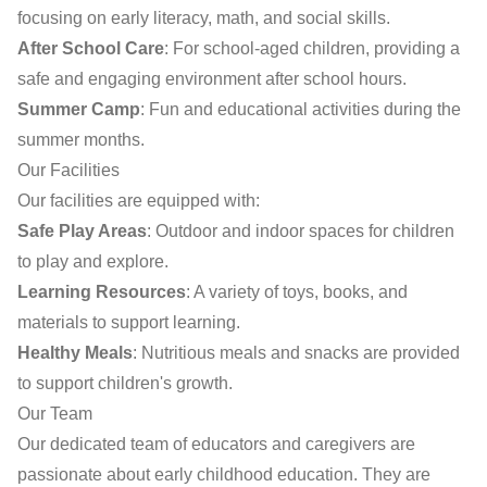
focusing on early literacy, math, and social skills.
After School Care
: For school-aged children, providing a
safe and engaging environment after school hours.
Summer Camp
: Fun and educational activities during the
summer months.
Our Facilities
Our facilities are equipped with:
Safe Play Areas
: Outdoor and indoor spaces for children
to play and explore.
Learning Resources
: A variety of toys, books, and
materials to support learning.
Healthy Meals
: Nutritious meals and snacks are provided
to support children's growth.
Our Team
Our dedicated team of educators and caregivers are
passionate about early childhood education. They are