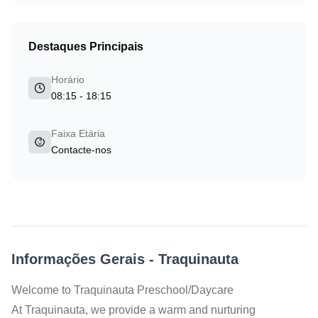
Destaques Principais
Horário
08:15 - 18:15
Faixa Etária
Contacte-nos
Informações Gerais
-
Traquinauta
Welcome to Traquinauta Preschool/Daycare
At Traquinauta, we provide a warm and nurturing